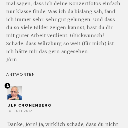
mal sagen, dass ich deine Konzertfotos einfach
nur klasse finde. Was ich da bislang sah, fand
ich immer sehr, sehr gut gelungen. Und dass
du so viele Bilder zeigen kannst, hast du dir
mit guter Arbeit verdient. Glückwunsch!
Schade, dass Würzburg so weit (für mich) ist.
Ich hätte mir das gern angesehen.
Jörn
ANTWORTEN
ULF CRONENBERG
16. JULI 2012
Danke, Jörn! Ja, wirklich schade, dass du nicht