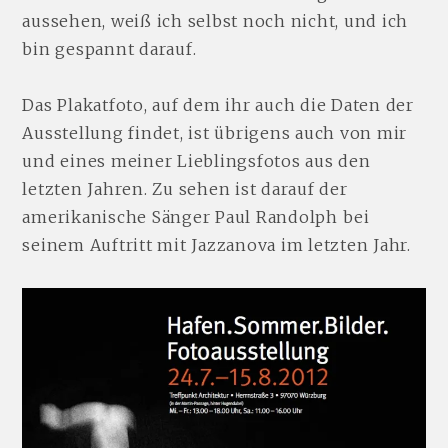
aussehen, weiß ich selbst noch nicht, und ich
bin gespannt darauf.
Das Plakatfoto, auf dem ihr auch die Daten der
Ausstellung findet, ist übrigens auch von mir
und eines meiner Lieblingsfotos aus den
letzten Jahren. Zu sehen ist darauf der
amerikanische Sänger Paul Randolph bei
seinem Auftritt mit Jazzanova im letzten Jahr.