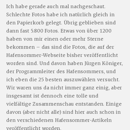
Ich habe gerade auch mal nachgeschaut.
Schlechte Fotos habe ich natürlich gleich in
den Papierkorb gelegt. Übrig geblieben sind
dann fast 5.800 Fotos. Etwas von über 1200
haben von mir einen oder mehr Sterne
bekommen – das sind die Fotos, die auf der
Hafensommer-Webseite bisher veröffentlicht
worden sind. Und davon haben Jürgen Königer,
der Programmleiter des Hafensommers, und
ich eben die 25 besten auszuwählen versucht.
Wir waren uns da nicht immer ganz einig, aber
insgesamt ist dennoch eine tolle und
vielfältige Zusammenschau entstanden. Einige
davon (aber nicht alle) sind hier auch schon in
den verschiedenen Hafensommer-Artikeln
veröffentlicht worden.