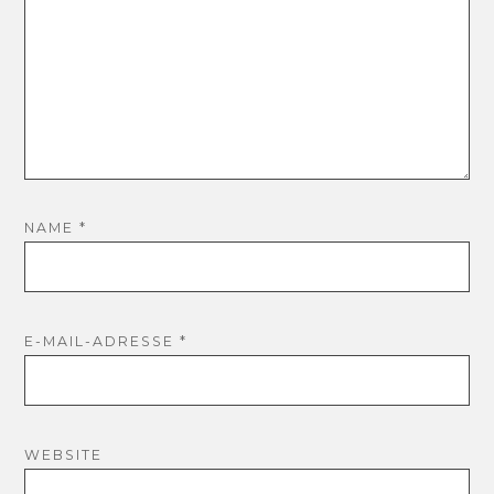
NAME
*
E-MAIL-ADRESSE
*
WEBSITE