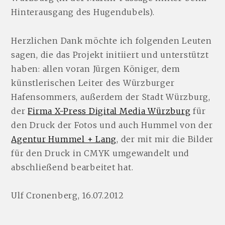
Hinterausgang des Hugendubels).
Herzlichen Dank möchte ich folgenden Leuten
sagen, die das Projekt initiiert und unterstützt
haben: allen voran Jürgen Königer, dem
künstlerischen Leiter des Würzburger
Hafensommers, außerdem der Stadt Würzburg,
der
Firma X-Press Digital Media Würzburg
für
den Druck der Fotos und auch Hummel von der
Agentur Hummel + Lang
, der mit mir die Bilder
für den Druck in CMYK umgewandelt und
abschließend bearbeitet hat.
Ulf Cronenberg, 16.07.2012