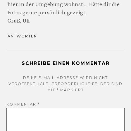
hier in der Umgebung wohnst … Hätte dir die
Fotos gerne persönlich gezeigt.
Gruß, Ulf
ANTWORTEN
SCHREIBE EINEN KOMMENTAR
DEINE E-MAIL-ADRESSE WIRD NICHT
VERÖFFENTLICHT.
ERFORDERLICHE FELDER SIND
MIT
*
MARKIERT
KOMMENTAR
*