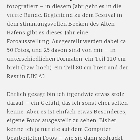
fotografiert – in diesem Jahr geht es in die
vierte Runde. Begleitend zu dem Festival in
dem stimmungsvollen Becken des Alten
Hafens gibt es dieses Jahr eine
Fotoausstellung. Ausgestellt werden dabei ca.
50 Fotos, und 25 davon sind von mir – in
unterschiedlichen Formaten: ein Teil 120 cm
breit (bzw. hoch), ein Teil 80 cm breit und der
Rest in DIN A3.
Ehrlich gesagt bin ich irgendwie etwas stolz
darauf – ein Gefühl, das ich sonst eher selten
kenne. Aber es ist einfach etwas Besonderes,
eigene Fotos ausgestellt zu sehen. Bisher
kenne ich ja nur die auf dem Computer
bearbeiteten Fotos – wie sie dann gedruckt