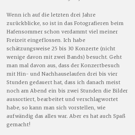
Wenn ich auf die letzten drei Jahre
zurückblicke, so ist in das Fotografieren beim
Hafensommer schon verdammt viel meiner
Freizeit eingeflossen. Ich habe
schätzungsweise 25 bis 30 Konzerte (nicht
wenige davon mit zwei Bands) besucht. Geht
man mal davon aus, dass der Konzertbesuch
mit Hin- und Nachhauselaufen drei bis vier
Stunden gedauert hat, dass ich danach meist
noch am Abend ein bis zwei Stunden die Bilder
aussortiert, bearbeitet und verschlagwortet
habe, so kann man sich vorstellen, wie
aufwändig das alles war. Aber es hat auch Spaß
gemacht!