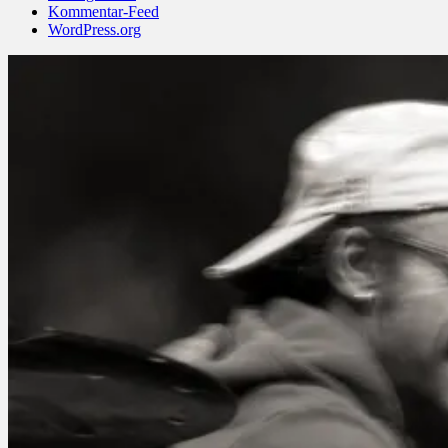
Kommentar-Feed
WordPress.org