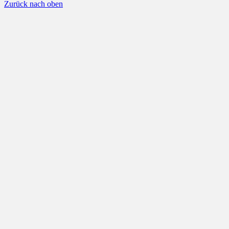
Zurück nach oben