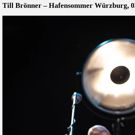
Till Brönner – Hafensommer Würzburg, 03