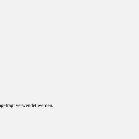
ungefragt verwendet werden.