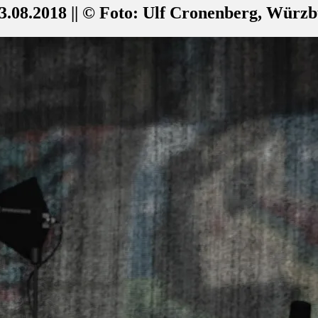
.08.2018 || © Foto: Ulf Cronenberg, Würz