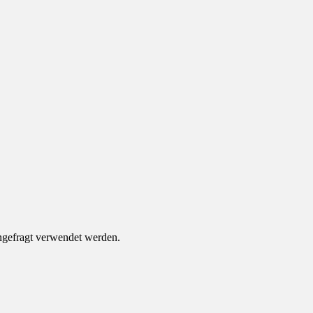
ungefragt verwendet werden.