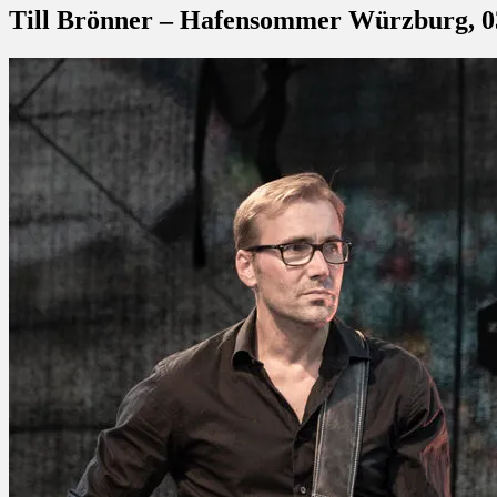
Till Brönner – Hafensommer Würzburg, 03