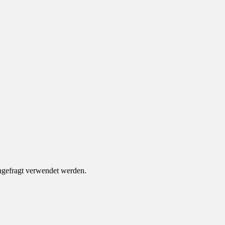
ungefragt verwendet werden.