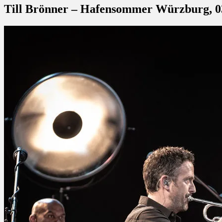
Till Brönner – Hafensommer Würzburg, 03