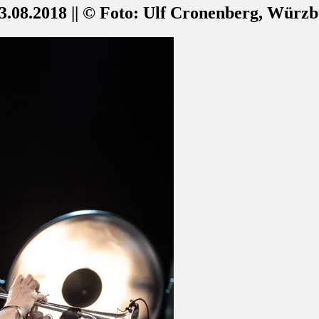
.08.2018 || © Foto: Ulf Cronenberg, Würz