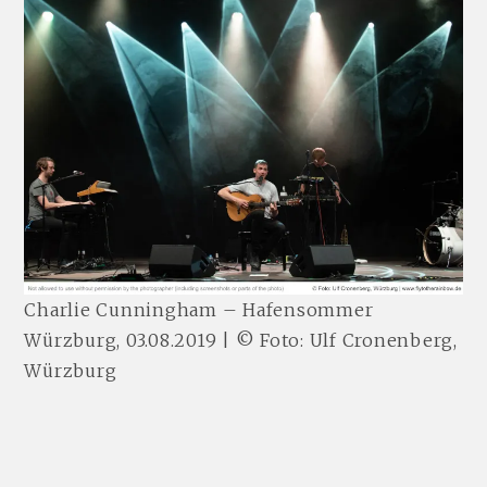
Charlie Cunningham – Hafensommer
Würzburg, 03.08.2019 | © Foto: Ulf Cronenberg,
Würzburg