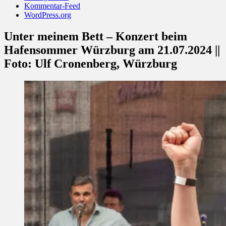
Kommentar-Feed
WordPress.org
Unter meinem Bett – Konzert beim
Hafensommer Würzburg am 21.07.2024 ||
Foto: Ulf Cronenberg, Würzburg