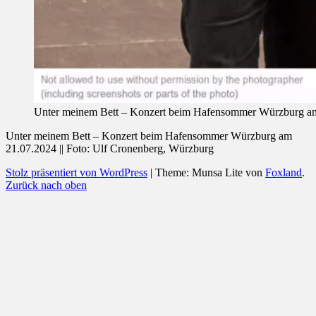
Unter meinem Bett – Konzert beim Hafensommer Würzburg am 
Unter meinem Bett – Konzert beim Hafensommer Würzburg am
21.07.2024 || Foto: Ulf Cronenberg, Würzburg
Stolz präsentiert von WordPress
|
Theme: Munsa Lite von
Foxland
.
Zurück nach oben