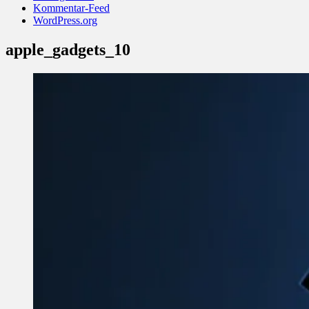
Kommentar-Feed
WordPress.org
apple_gadgets_10