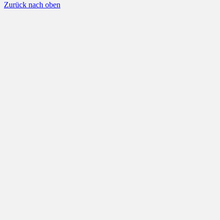
Zurück nach oben