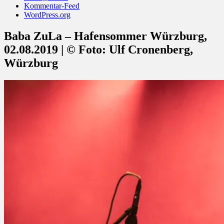
Kommentar-Feed
WordPress.org
Baba ZuLa – Hafensommer Würzburg,
02.08.2019 | © Foto: Ulf Cronenberg,
Würzburg