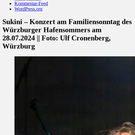
Kommentar-Feed
WordPress.org
Sukini – Konzert am Familiensonntag des
Würzburger Hafensommers am
28.07.2024 || Foto: Ulf Cronenberg,
Würzburg