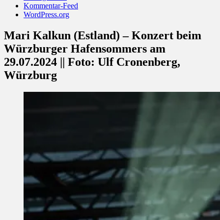
Kommentar-Feed
WordPress.org
Mari Kalkun (Estland) – Konzert beim
Würzburger Hafensommers am
29.07.2024 || Foto: Ulf Cronenberg,
Würzburg