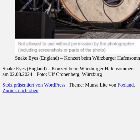
Snake Eyes (England) – Konzert beim Würzburger Hafensomme
Snake Eyes (England) – Konzert beim Würzburger Hafensommers
am 02.08.2024 || Foto: Ulf Cronenberg, Würzburg
Stolz präsentiert von WordPress
|
Theme: Munsa Lite von
Foxland
.
Zurück nach oben