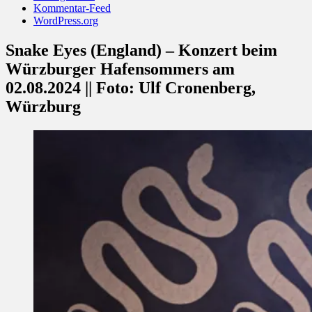
Kommentar-Feed
WordPress.org
Snake Eyes (England) – Konzert beim
Würzburger Hafensommers am
02.08.2024 || Foto: Ulf Cronenberg,
Würzburg