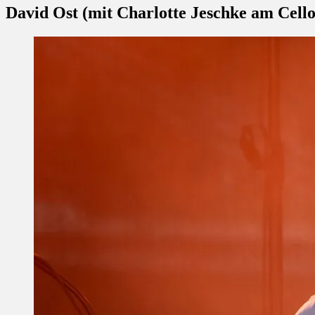
David Ost (mit Charlotte Jeschke am Cell