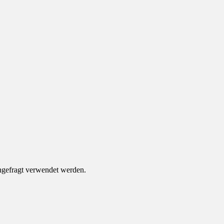
ungefragt verwendet werden.