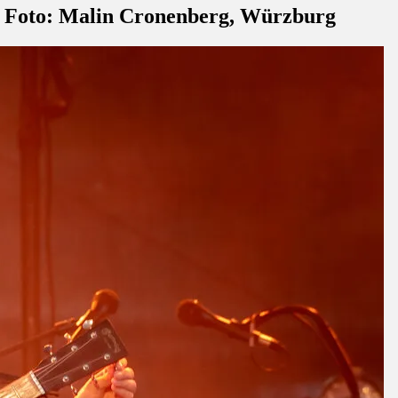
|| Foto: Malin Cronenberg, Würzburg