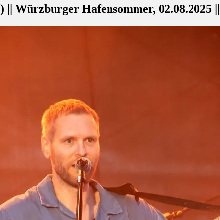
o) || Würzburger Hafensommer, 02.08.2025 