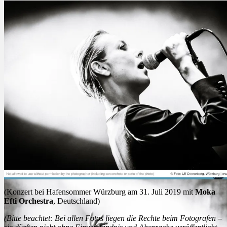
(Konzert bei Hafensommer Würzburg am 31. Juli 2019 mit
Moka
Efti Orchestra
, Deutschland)
(Bitte beachtet: Bei allen Fotos liegen die Rechte beim Fotografen –