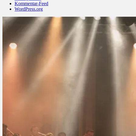
Kommentar-Feed
WordPress.org